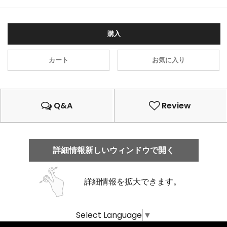
購入
カート
お気に入り
Q&A
Review
詳細情報新しいウィンドウで開く
詳細情報を拡大できます。
Select Language
▼