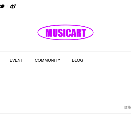
EVENT
COMMUNITY
BLOG
価格