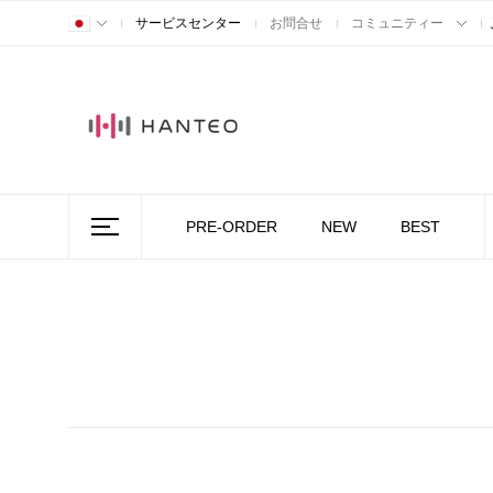
サービスセンター
お問合せ
コミュニティー
PRE-ORDER
NEW
BEST