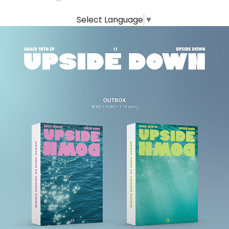
Select Language
▼