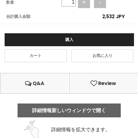
数量 :
+
-
2,532
JPY
合計購入金額:
購入
カート
お気に入り
Q&A
Review
詳細情報新しいウィンドウで開く
詳細情報を拡大できます。