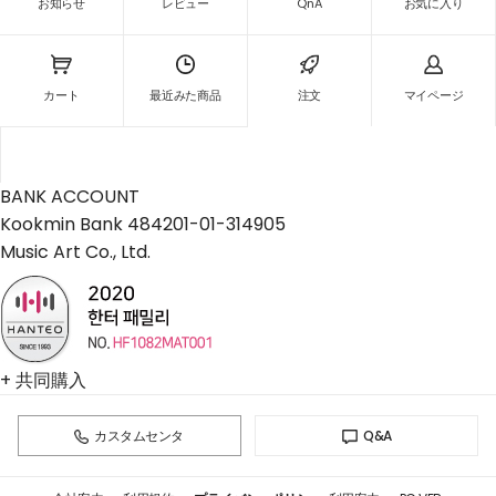
お知らせ
レビュー
QnA
お気に入り
カート
最近みた商品
注文
マイページ
BANK ACCOUNT
Kookmin Bank 484201-01-314905
Music Art Co., Ltd.
+ 共同購入
カスタムセンタ
Q&A