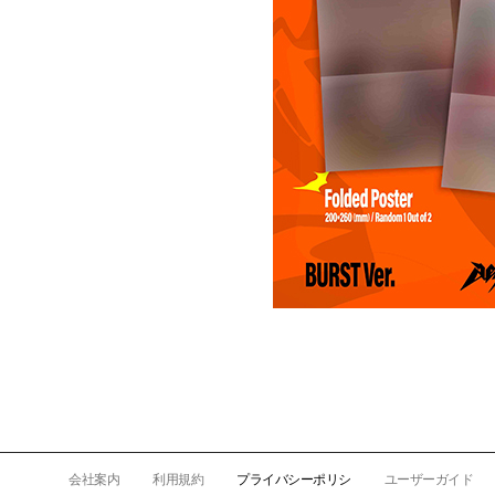
会社案内
利用規約
プライバシーポリシ
ユーザーガイド