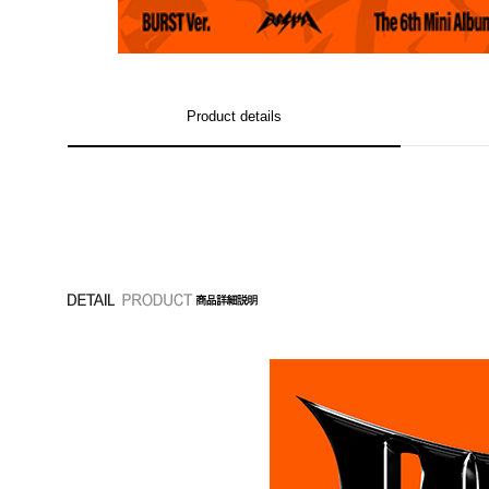
Product details