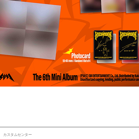
カスタムセンター