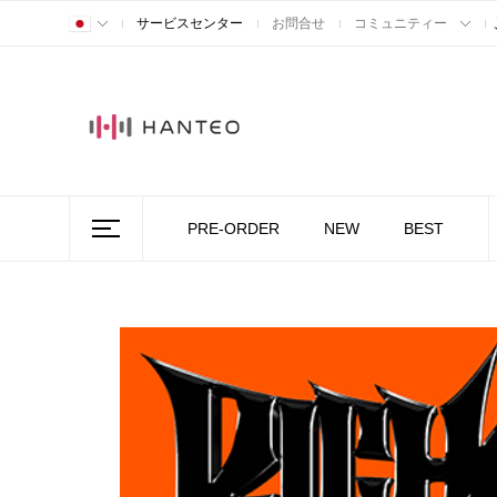
サービスセンター
お問合せ
コミュニティー
PRE-ORDER
NEW
BEST