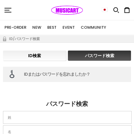
PRE-ORDER
NEW
BEST
EVENT
COMMUNITY
ID/パスワード検索
ID検索
パスワード検索
IDまたはパスワードを忘れましたか？
パスワード検索
姓
名